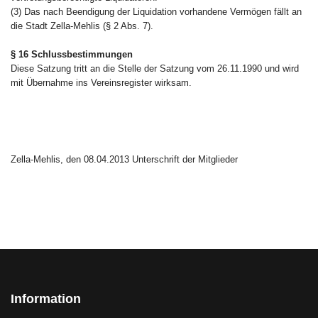
(3) Das nach Beendigung der Liquidation vorhandene Vermögen fällt an
die Stadt Zella-Mehlis (§ 2 Abs. 7).
§ 16 Schlussbestimmungen
Diese Satzung tritt an die Stelle der Satzung vom 26.11.1990 und wird
mit Übernahme ins Vereinsregister wirksam.
Zella-Mehlis, den 08.04.2013 Unterschrift der Mitglieder
Information