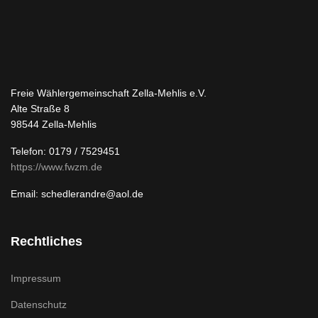
Freie Wählergemeinschaft Zella-Mehlis e.V.
Alte Straße 8
98544 Zella-Mehlis
Telefon: 0179 / 7529451
https://www.fwzm.de
Email: schedlerandre@aol.de
Rechtliches
Impressum
Datenschutz