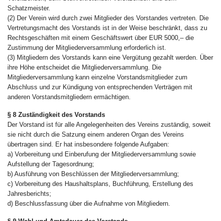
Schatzmeister.
(2) Der Verein wird durch zwei Mitglieder des Vorstandes vertreten. Die
Vertretungsmacht des Vorstands ist in der Weise beschränkt, dass zu
Rechtsgeschäften mit einem Geschäftswert über EUR 5000,– die
Zustimmung der Mitgliederversammlung erforderlich ist.
(3) Mitgliedern des Vorstands kann eine Vergütung gezahlt werden. Über
ihre Höhe entscheidet die Mitgliederversammlung. Die
Mitgliederversammlung kann einzelne Vorstandsmitglieder zum
Abschluss und zur Kündigung von entsprechenden Verträgen mit
anderen Vorstandsmitgliedern ermächtigen.
§ 8 Zuständigkeit des Vorstands
Der Vorstand ist für alle Angelegenheiten des Vereins zuständig, soweit
sie nicht durch die Satzung einem anderen Organ des Vereins
übertragen sind. Er hat insbesondere folgende Aufgaben:
a) Vorbereitung und Einberufung der Mitgliederversammlung sowie
Aufstellung der Tagesordnung;
b) Ausführung von Beschlüssen der Mitgliederversammlung;
c) Vorbereitung des Haushaltsplans, Buchführung, Erstellung des
Jahresberichts;
d) Beschlussfassung über die Aufnahme von Mitgliedern.