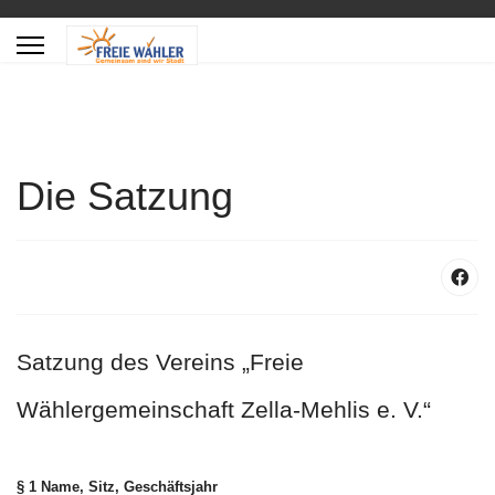
Die Satzung
Satzung des Vereins „Freie
Wählergemeinschaft Zella-Mehlis e. V.“
§ 1 Name, Sitz, Geschäftsjahr