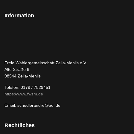
Information
Freie Wählergemeinschaft Zella-Mehlis e.V.
Alte Straße 8
98544 Zella-Mehlis
Telefon: 0179 / 7529451
https://www.fwzm.de
Email: schedlerandre@aol.de
Rechtliches