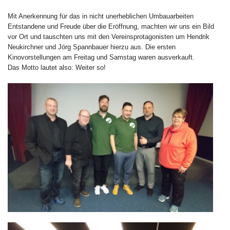
Mit Anerkennung für das in nicht unerheblichen Umbauarbeiten
Entstandene und Freude über die Eröffnung, machten wir uns ein Bild
vor Ort und tauschten uns mit den Vereinsprotagonisten um Hendrik
Neukirchner und Jörg Spannbauer hierzu aus. Die ersten
Kinovorstellungen am Freitag und Samstag waren ausverkauft.
Das Motto lautet also: Weiter so!