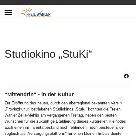
Studiokino „StuKi“
"Mittendrin" - in der Kultur
Zur Eröffnung des neuen, durch den überregional bekannten Verein
„Provinzkultur“ betriebenen Studiokinos „StuKi“ konnten die Freien
Wähler Zella-Mehlis am vergangenen Freitag, neben den besten
Wünschen für die zukünftige Etablierung dieses kulturellen Kleinodes
auch einen im Inventarbestand noch fehlenden Tisch beisteuern, der
sogleich als „Versorgungsplattform“ für einen kleinen Imbiss diente.