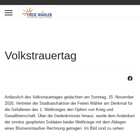
Volkstrauertag
Anlässlich des Volkstrauertages gedachten am Sonntag, 15. November
2020, Vertreter der Stadtratsfraktion der Freien Wähler am Denkmal für
die Gefallenen des 1. Weltkrieges den Opfern von Krieg und
Gewaltherrschaft. Über die Gedenkminute hinaus, wurde dem Andenken
der sinnlos geopferten Soldaten beider Weltkriege mit dem Ablegen
eines Blumenstraußes Rechnung getragen. Im Bild sind zu sehen: